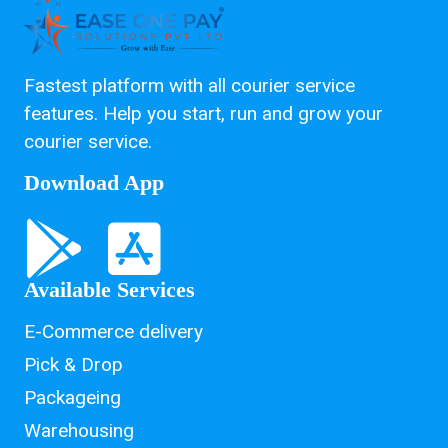
Fastest platform with all courier service
features. Help you start, run and grow your
courier service.
Download App
Available Services
E-Commerce delivery
Pick & Drop
Packageing
Warehousing