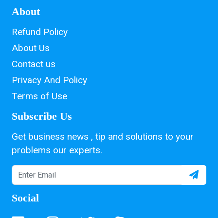
About
Refund Policy
About Us
Contact us
Privacy And Policy
Terms of Use
Subscribe Us
Get business news , tip and solutions to your
problems our experts.
Social