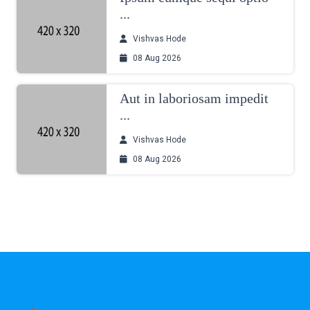
...
Vishvas Hode
08 Aug 2026
Aut in laboriosam impedit
...
Vishvas Hode
08 Aug 2026