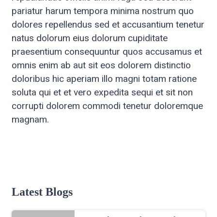
pariatur harum tempora minima nostrum quo
dolores repellendus sed et accusantium tenetur
natus dolorum eius dolorum cupiditate
praesentium consequuntur quos accusamus et
omnis enim ab aut sit eos dolorem distinctio
doloribus hic aperiam illo magni totam ratione
soluta qui et et vero expedita sequi et sit non
corrupti dolorem commodi tenetur doloremque
magnam.
Latest Blogs